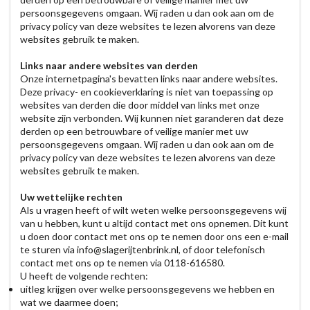
persoonsgegevens omgaan. Wij raden u dan ook aan om de
privacy policy van deze websites te lezen alvorens van deze
websites gebruik te maken.
Links naar andere websites van derden
Onze internetpagina's bevatten links naar andere websites.
Deze privacy- en cookieverklaring is niet van toepassing op
websites van derden die door middel van links met onze
website zijn verbonden. Wij kunnen niet garanderen dat deze
derden op een betrouwbare of veilige manier met uw
persoonsgegevens omgaan. Wij raden u dan ook aan om de
privacy policy van deze websites te lezen alvorens van deze
websites gebruik te maken.
Uw wettelijke rechten
Als u vragen heeft of wilt weten welke persoonsgegevens wij
van u hebben, kunt u altijd contact met ons opnemen. Dit kunt
u doen door contact met ons op te nemen door ons een e-mail
te sturen via
info@slagerijtenbrink.nl
, of door telefonisch
contact met ons op te nemen via 0118-616580.
U heeft de volgende rechten:
uitleg krijgen over welke persoonsgegevens we hebben en
wat we daarmee doen;