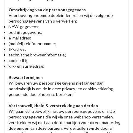
Omschrijving van de persoonsgegevens
Voor bovengenoemde doeleinden zullen wij de volgende
persoonsgegevens van u verwerken:
NAW-gegevens;
bedrijfsgegevens;
e-mailadres;
(mobiel) telefoonnummer;
IP-adres;
technische browserinformatie;
cookie ID;
klik- en surfgedrag;
Bewaartermijnen
Wij bewaren uw persoonsgegevens niet langer dan
noodzakelijk is om de in deze privacy- en cookieverklaring
genoemde doeleinden te bereiken.
Vertrouwelijkheid & verstrekking aan derden
Wij gaan vertrouwelijk met uw persoonsgegevens om. De
persoonsgegevens die wij via onze webshop verzamelen,
verstrekken wij niet aan derde partijen voor direct marketing
doeleinden van deze partijen. Verder zullen wij de door u