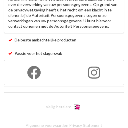
over de verwerking van uw persoonsgegevens. Op grond van
de privacywetgeving heeft u het recht om een klacht in te
dienen bij de Autoriteit Persoonsgegevens tegen onze
verwerkingen van uw persoonsgegevens. U kunt hiervoor
contact opnemen met de Autoriteit Persoonsgegevens.
De beste ambachtelijke producten
Passie voor het slagersvak
Veilig betalen:
Algemene voorwaarden
Privacy Statement