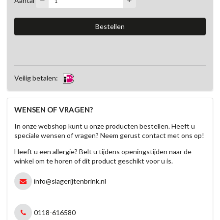
Veilig betalen:
WENSEN OF VRAGEN?
In onze webshop kunt u onze producten bestellen. Heeft u
speciale wensen of vragen? Neem gerust contact met ons op!
Heeft u een allergie? Belt u tijdens openingstijden naar de
winkel om te horen of dit product geschikt voor u is.
info@slagerijtenbrink.nl
0118-616580