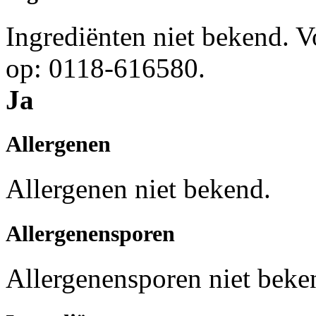
Ingrediënten niet bekend. 
op: 0118-616580.
Ja
Allergenen
Allergenen niet bekend.
Allergenensporen
Allergenensporen niet beke