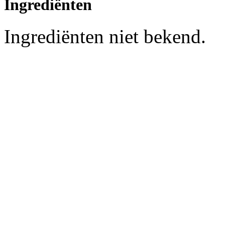
Ingrediënten
Ingrediënten niet bekend.